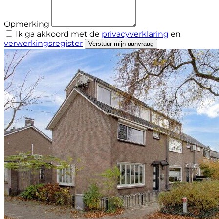
Opmerking
Ik ga akkoord met de
privacyverklaring
en
verwerkingsregister
Verstuur mijn aanvraag