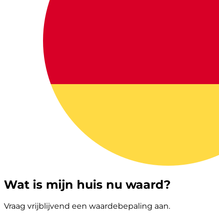
Wat is mijn huis nu waard?
Vraag vrijblijvend een waardebepaling aan.