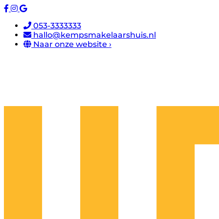
053-3333333
hallo@kempsmakelaarshuis.nl
Naar onze website ›