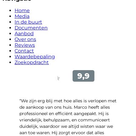
Home
Media
In de buurt
Documenten
Aanbod
Over ons
Reviews
Contact
Waardebepaling
Zoekopdracht
“We zijn erg blij met hoe alles is verlopen met
de aankoop van ons huis. Marco heeft alles
professioneel en efficiënt aangepakt. Hij is
vriendelijk, behulpzaam, en communiceert
duidelijk, waardoor we altijd wisten waar we
aan toe waren. Hij zorgt ervoor dat alles