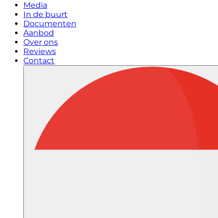
Media
In de buurt
Documenten
Aanbod
Over ons
Reviews
Contact