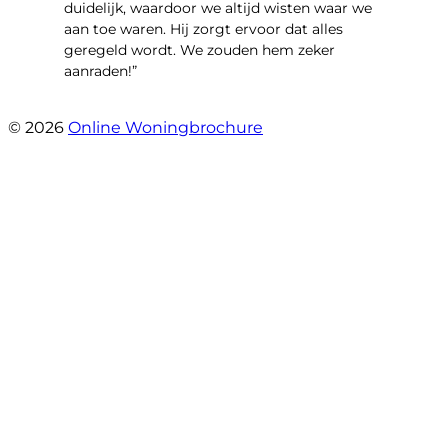
duidelijk, waardoor we altijd wisten waar we
aan toe waren. Hij zorgt ervoor dat alles
geregeld wordt. We zouden hem zeker
aanraden!”
- Maja Vujica
© 2026
Online Woningbrochure