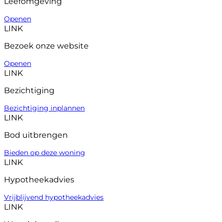
Leefomgeving
Openen
LINK
Bezoek onze website
Openen
LINK
Bezichtiging
Bezichtiging inplannen
LINK
Bod uitbrengen
Bieden op deze woning
LINK
Hypotheekadvies
Vrijblijvend hypotheekadvies
LINK