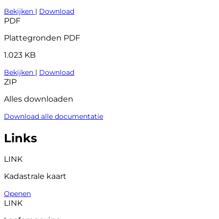
Bekijken
|
Download
PDF
Plattegronden PDF
1.023 KB
Bekijken
|
Download
ZIP
Alles downloaden
Download alle documentatie
Links
LINK
Kadastrale kaart
Openen
LINK