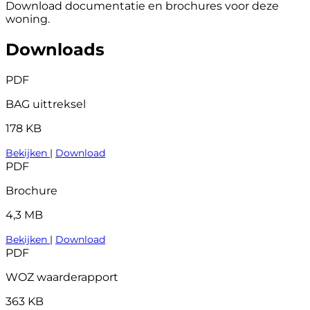
Download documentatie en brochures voor deze
woning.
Downloads
PDF
BAG uittreksel
178 KB
Bekijken
|
Download
PDF
Brochure
4,3 MB
Bekijken
|
Download
PDF
WOZ waarderapport
363 KB