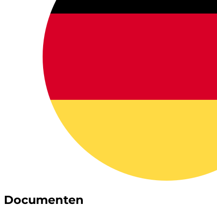
Documenten