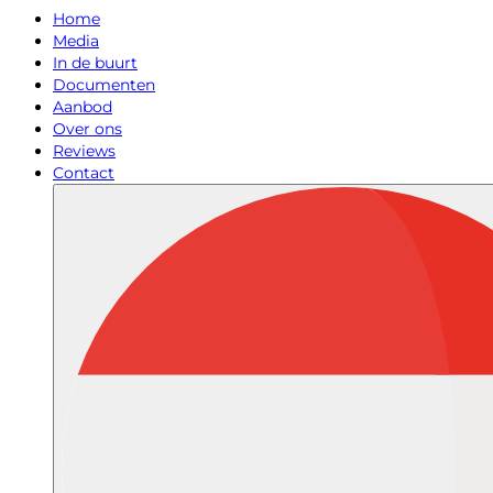
Home
Media
In de buurt
Documenten
Aanbod
Over ons
Reviews
Contact