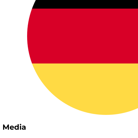
Media