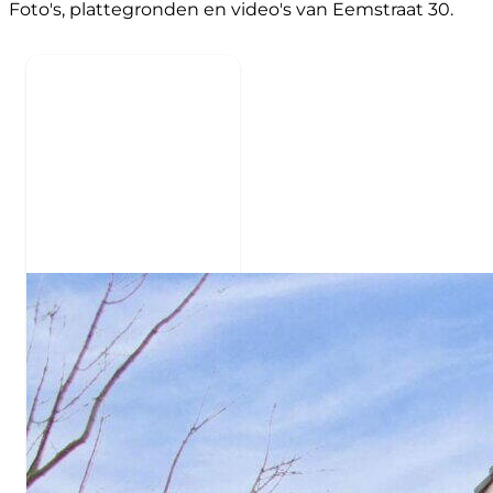
Foto's, plattegronden en video's van Eemstraat 30.