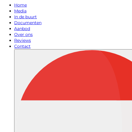
Home
Media
In de buurt
Documenten
Aanbod
Over ons
Reviews
Contact