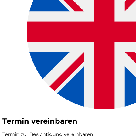
Termin vereinbaren
Termin zur Besichtigung vereinbaren.