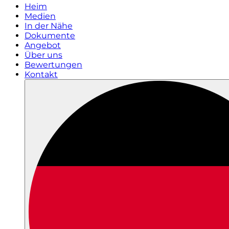
Heim
Medien
In der Nähe
Dokumente
Angebot
Über uns
Bewertungen
Kontakt