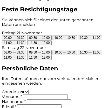
Feste Besichtigungstage
Sie können sich für eines der unten genannten
Daten anmelden
Freitag 21 November
09:00 — 09:30
09:30 — 10:00
10:00 — 10:30
10:30 — 11:00
11:00 — 11:30
11:30 — 12:00
Samstag 22 November
09:00 — 09:30
09:30 — 10:00
10:00 — 10:30
10:30 — 11:00
11:00 — 11:30
11:30 — 12:00
Persönliche Daten
Ihre Daten können nur vom verkaufenden Makler
eingesehen werden.
Anrede
Vorname *
Nachname *
E-Mail *